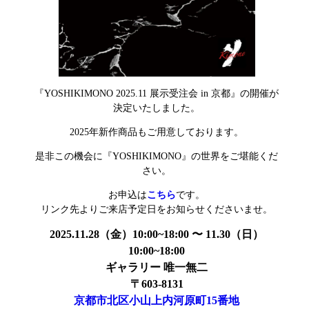
『YOSHIKIMONO 2025.11 展示受注会 in 京都』の開催が
決定いたしました。
2025年新作商品もご用意しております。
是非この機会に『YOSHIKIMONO』の世界をご堪能くだ
さい。
お申込は
こちら
です。
リンク先よりご来店予定日をお知らせくださいませ。
2025.11.28（金）10:00~18:00 〜 11.30（日）
10:00~18:00
ギャラリー 唯一無二
〒603-8131
京都市北区小山上内河原町15番地