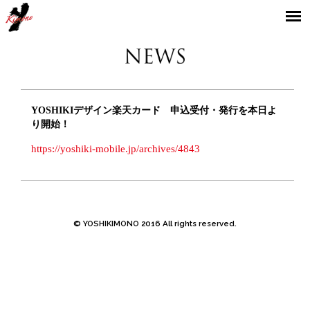
YOSHIKIMONO
YOSHIKIデザイン楽天カード 申込受付・発行を本日よ
り開始！
https://yoshiki-mobile.jp/archives/4843
© YOSHIKIMONO 2016 All rights reserved.