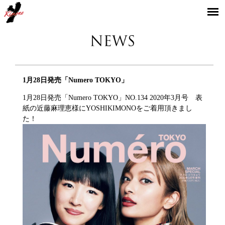
YOSHIKIMONO
1月28日発売「Numero TOKYO」
1月28日発売「Numero TOKYO」NO.134 2020年3月号 表
紙の近藤麻理恵様にYOSHIKIMONOをご着用頂きまし
た！