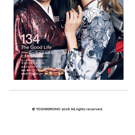
© YOSHIKIMONO 2016 All rights reserved.