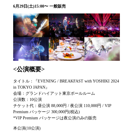
6月29日(土)15:00〜 一般販売
<公演概要>
タイトル：『EVENING / BREAKFAST with YOSHIKI 2024
in TOKYO JAPAN』
会場：グランドハイアット東京ボールルーム
公演数：10公演
チケット代：昼公演 88,000円 / 夜公演 110,000円 / VIP
Premium パッケージ 300,000円(税込)
*VIP Premium パッケージは夜公演のみの販売
本公演(10公演)