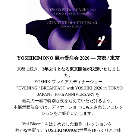
YOSHIKIMONO 展示受注会 2026 — 京都 / 東京
京都に続き、
2年ぶりとなる東京開催が決定いたしまし
た。
YOSHIKIプレミアムディナーショー
『EVENING / BREAKFAST with YOSHIKI 2026 in TOKYO
JAPAN』100th ANNIVERSARY を
最高の一着で特別な夜を迎えていただけるよう、
本展示受注会では、ディナーショーにもふさわしいコレク
ションをご紹介いたします。
“Veil Bloom” をはじめとした新作コレクションを、
静かな空間で、YOSHIKIMONOの世界をゆっくりとご体