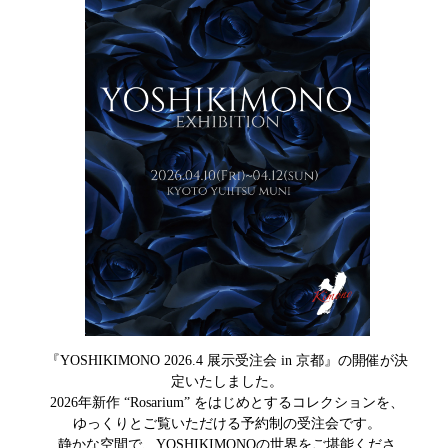
『YOSHIKIMONO 2026.4 展示受注会 in 京都』の開催が決
定いたしました。
2026年新作 “Rosarium” をはじめとするコレクションを、
ゆっくりとご覧いただける予約制の受注会です。
静かな空間で、YOSHIKIMONOの世界をご堪能くださ