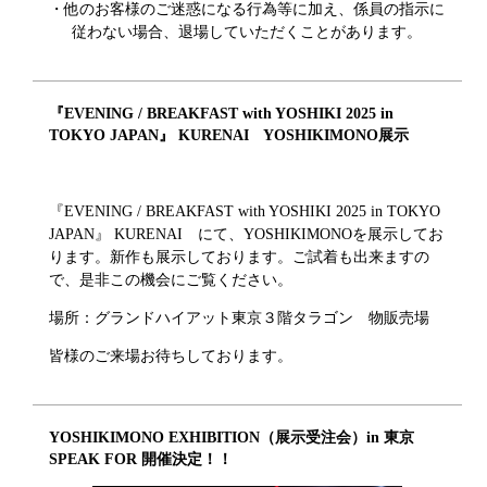
・他のお客様のご迷惑になる行為等に加え、係員の指示に
従わない場合、退場していただくことがあります。
『EVENING / BREAKFAST with YOSHIKI 2025 in
TOKYO JAPAN』 KURENAI YOSHIKIMONO展示
『EVENING / BREAKFAST with YOSHIKI 2025 in TOKYO
JAPAN』 KURENAI にて、YOSHIKIMONOを展示してお
ります。新作も展示しております。ご試着も出来ますの
で、是非この機会にご覧ください。
場所：グランドハイアット東京３階タラゴン 物販売場
皆様のご来場お待ちしております。
YOSHIKIMONO EXHIBITION（展示受注会）in 東京
SPEAK FOR 開催決定！！