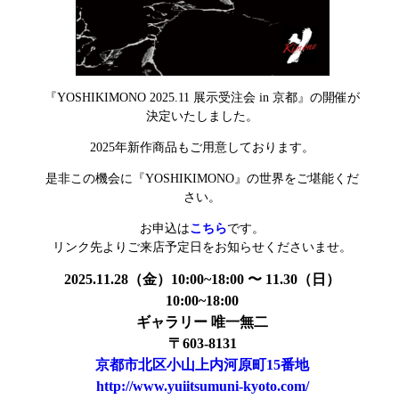
『YOSHIKIMONO 2025.11 展示受注会 in 京都』の開催が
決定いたしました。
2025年新作商品もご用意しております。
是非この機会に『YOSHIKIMONO』の世界をご堪能くだ
さい。
お申込は
こちら
です。
リンク先よりご来店予定日をお知らせくださいませ。
2025.11.28（金）10:00~18:00 〜 11.30（日）
10:00~18:00
ギャラリー 唯一無二
〒603-8131
京都市北区小山上内河原町15番地
http://www.yuiitsumuni-kyoto.com/