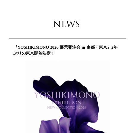
『YOSHIKIMONO 2026 展示受注会 in 京都・東京』2年
ぶりの東京開催決定！