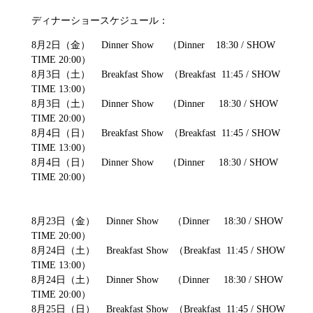
ディナーショースケジュール：
8月2日（金） Dinner Show （Dinner 18:30 / SHOW
TIME 20:00）
8月3日（土） Breakfast Show （Breakfast 11:45 / SHOW
TIME 13:00）
8月3日（土） Dinner Show （Dinner 18:30 / SHOW
TIME 20:00）
8月4日（日） Breakfast Show （Breakfast 11:45 / SHOW
TIME 13:00）
8月4日（日） Dinner Show （Dinner 18:30 / SHOW
TIME 20:00）
8月23日（金） Dinner Show （Dinner 18:30 / SHOW
TIME 20:00）
8月24日（土） Breakfast Show （Breakfast 11:45 / SHOW
TIME 13:00）
8月24日（土） Dinner Show （Dinner 18:30 / SHOW
TIME 20:00）
8月25日（日） Breakfast Show （Breakfast 11:45 / SHOW