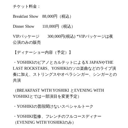
チケット料金：
Breakfast Show 88,000円（税込）
Dinner Show 110,000円（税込）
VIPパッケージ 300,000円(税込) *VIPパッケージは夜
公演のみの販売
【ディナーショー内容（予定）】
・YOSHIKIのピアノとカルテットによるX JAPANやTHE
LAST ROCKSTARS、YOSHIKIのソロ楽曲などのライブ演
奏に加え、ストリングスやオペラシンガー、シンガーとの
共演
（BREAKFAST WITH YOSHIKI とEVENING WITH
YOSHIKIとでは一部演目を変更予定）
・YOSHIKIの普段聞けないスペシャルトーク
・YOSHIKI監修、フレンチのフルコースディナー
（EVENING WITH YOSHIKIのみ）