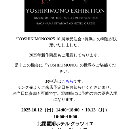
『YOSHIKIMONO2025.10 展示受注会in長浜』の開催が決
定いたしました。
2025年新作商品もご用意しております。
是非この機会に『YOSHIKIMONO』の世界をご堪能くだ
さい。
お申込は
こちら
です。
リンク先よりご来店予定日をお知らせくださいませ。
※当日に参加も可能です。混雑時には予約の方の優先入場
になります。
2025.10.12（日）14:00~18:00 / 10.13（月）
10:00~18:00
北琵琶湖ホテル グラツィエ