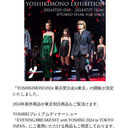
『YOSHIKIMONO2024 展示受注会in東京』の開催が決定
いたしました。
2024年新作商品や東京別注商品もご覧頂けます。
YOSHIKIプレミアムディナーショー
『EVENING/BREAKFAST with YOSHIKI 2024 in TOKYO
JAPAN』にご着用いただける商品もご用意しております。