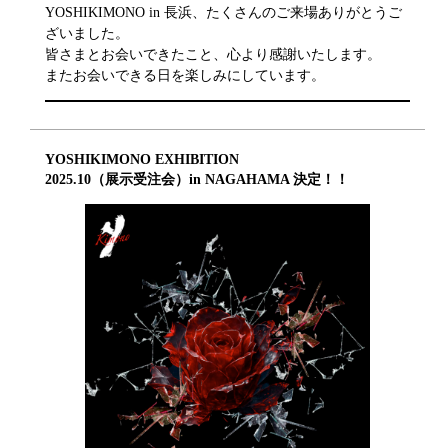
YOSHIKIMONO in 長浜、たくさんのご来場ありがとうご
ざいました。
皆さまとお会いできたこと、心より感謝いたします。
またお会いできる日を楽しみにしています。
YOSHIKIMONO EXHIBITION
2025.10（展示受注会）in NAGAHAMA 決定！！