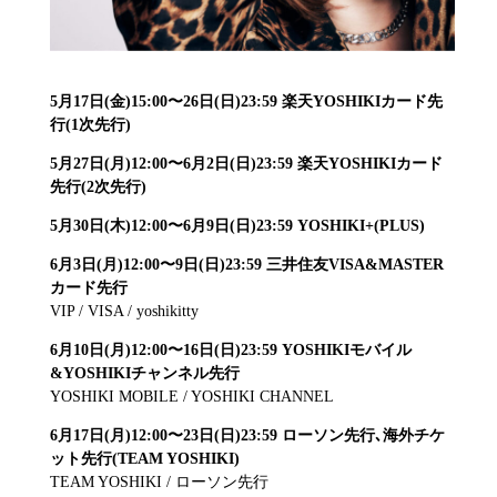
5月17日(金)15:00〜26日(日)23:59 楽天YOSHIKIカード先
行(1次先行)
5月27日(月)12:00〜6月2日(日)23:59 楽天YOSHIKIカード
先行(2次先行)
5月30日(木)12:00〜6月9日(日)23:59 YOSHIKI+(PLUS)
6月3日(月)12:00〜9日(日)23:59 三井住友VISA&MASTER
カード先行
VIP / VISA / yoshikitty
6月10日(月)12:00〜16日(日)23:59 YOSHIKIモバイル
&YOSHIKIチャンネル先行
YOSHIKI MOBILE / YOSHIKI CHANNEL
6月17日(月)12:00〜23日(日)23:59 ローソン先行､海外チケ
ット先行(TEAM YOSHIKI)
TEAM YOSHIKI / ローソン先行