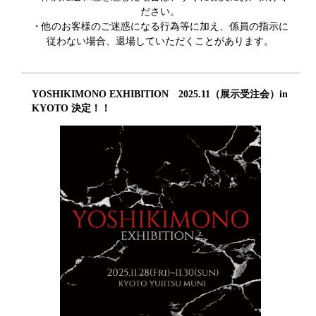
ださい。
・他のお客様のご迷惑になる行為等に加え、係員の指示に
従わない場合、退場していただくことがあります。
YOSHIKIMONO EXHIBITION 2025.11（展示受注会）in
KYOTO 決定！！