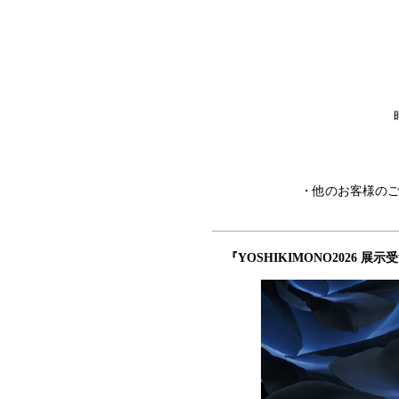
・他のお客様の
『YOSHIKIMONO2026 