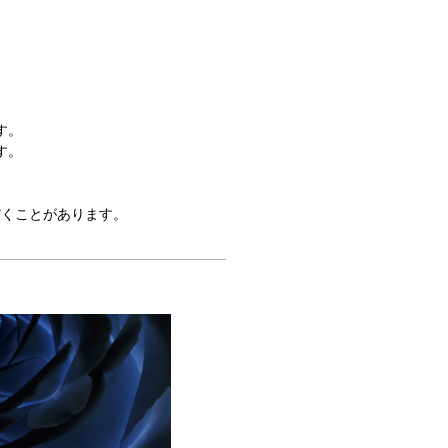
す。
す。
だくことがあります。